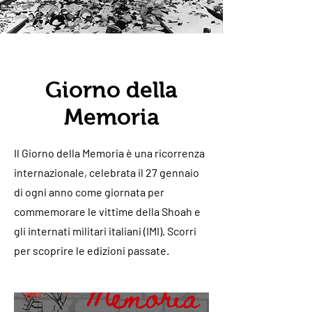
Giorno della
Memoria
Il Giorno della Memoria è una ricorrenza
internazionale, celebrata il 27 gennaio
di ogni anno come giornata per
commemorare le vittime della Shoah e
gli internati militari italiani (IMI). Scorri
per scoprire le edizioni passate.