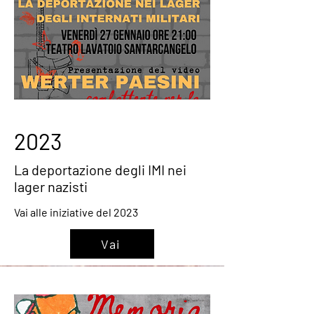
2023
La deportazione degli IMI nei
lager nazisti
Vai alle iniziative del 2023
Vai