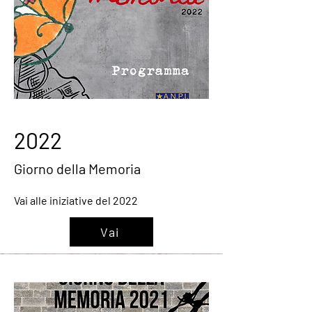
2022
Giorno della Memoria
Vai alle iniziative del 2022
Vai