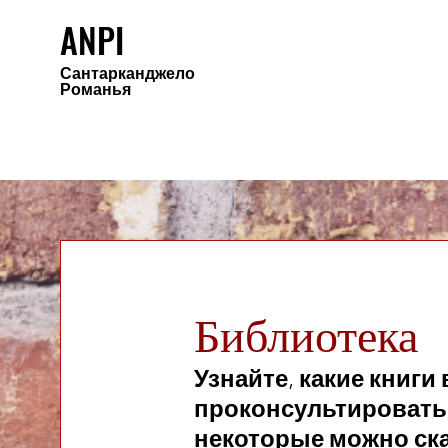
ANPI
Сантарканджело
Романья
Библиотека
Узнайте, какие книги
проконсультировать
некоторые можно ска