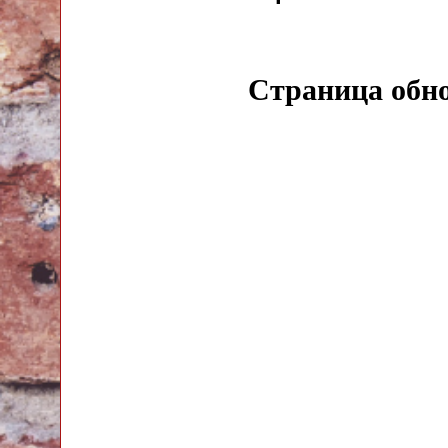
Страница обн