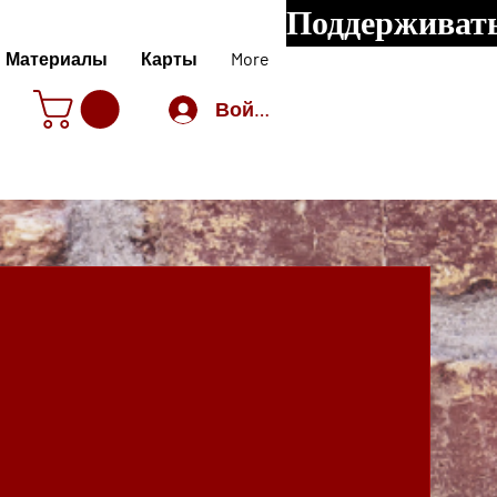
Поддерживать
Материалы
Карты
More
Войти