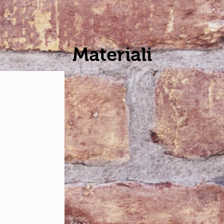
Materiali