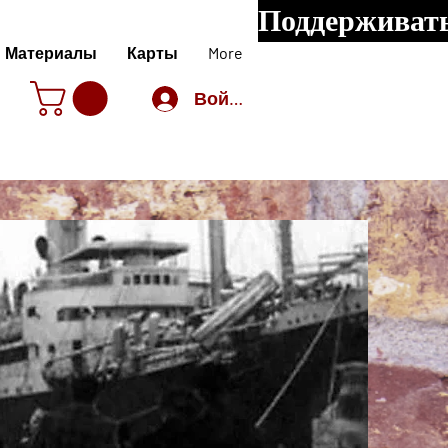
Поддерживать
Материалы
Карты
More
Войти