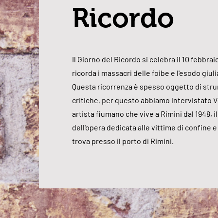
Ricordo
Il Giorno del Ricordo si celebra il 10 febbrai
ricorda i massacri delle foibe e l'esodo giul
Questa ricorrenza è spesso oggetto di stru
critiche, per questo abbiamo intervistato V
artista fiumano che vive a Rimini dal 1948, il
dell'opera dedicata alle vittime di confine e
trova presso il porto di Rimini.