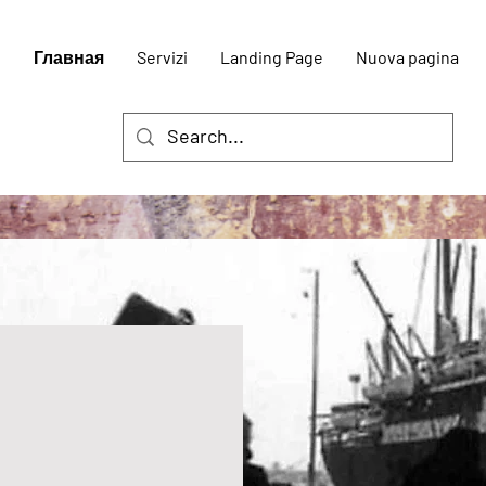
Главная
Servizi
Landing Page
Nuova pagina