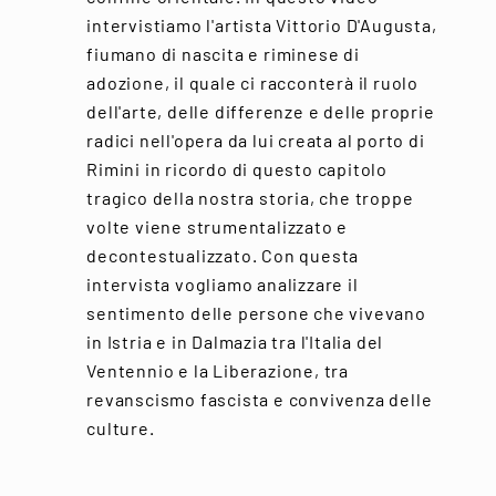
intervistiamo l'artista Vittorio D'Augusta,
fiumano di nascita e riminese di
adozione, il quale ci racconterà il ruolo
dell'arte, delle differenze e delle proprie
radici nell'opera da lui creata al porto di
Rimini in ricordo di questo capitolo
tragico della nostra storia, che troppe
volte viene strumentalizzato e
decontestualizzato. Con questa
intervista vogliamo analizzare il
sentimento delle persone che vivevano
in Istria e in Dalmazia tra l'Italia del
Ventennio e la Liberazione, tra
revanscismo fascista e convivenza delle
culture.