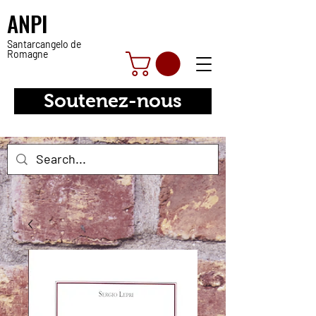
ANPI
Santarcangelo de
Romagne
Soutenez-nous