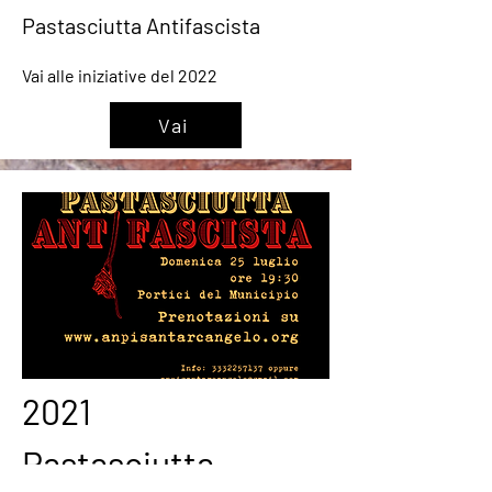
Pastasciutta Antifascista
Vai alle iniziative del 2022
Vai
2021
Pastasciutta