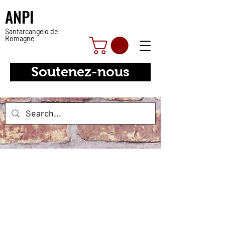
ANPI
Santarcangelo de
Romagne
Soutenez-nous