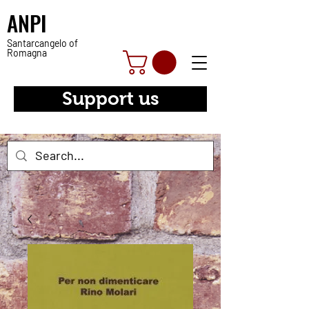
ANPI
Santarcangelo of
Romagna
Support us