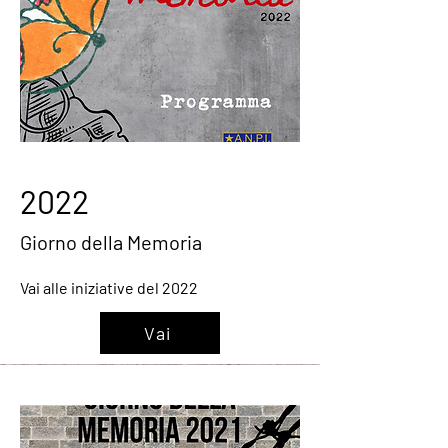
2022
Giorno della Memoria
Vai alle iniziative del 2022
Vai