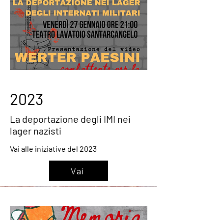
2023
La deportazione degli IMI nei
lager nazisti
Vai alle iniziative del 2023
Vai