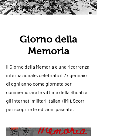
Giorno della
Memoria
Il Giorno della Memoria è una ricorrenza
internazionale, celebrata il 27 gennaio
di ogni anno come giornata per
commemorare le vittime della Shoah e
gli internati militari italiani (IMI). Scorri
per scoprire le edizioni passate.