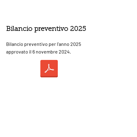
Bilancio preventivo 2025
Bilancio preventivo per l'anno 2025
approvato il 6 novembre 2024.