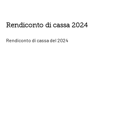
Rendiconto di cassa 2024
Rendiconto di cassa del 2024
approvato il 30 marzo 2025.