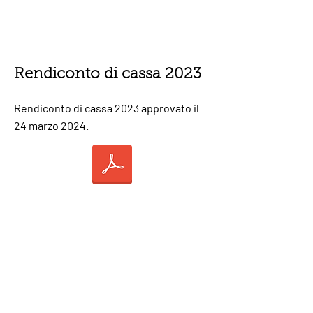
Rendiconto di cassa 2023
Rendiconto di cassa 2023 approvato il
24 marzo 2024.