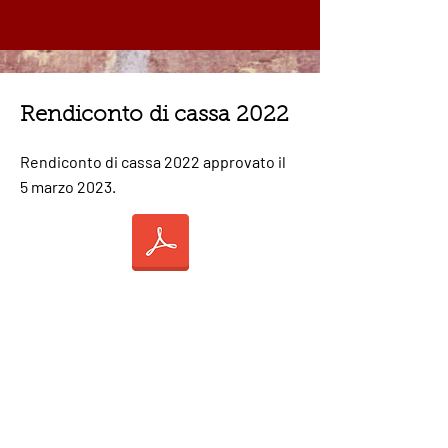
Rendiconto di cassa 2022
Rendiconto di cassa 2022 approvato il
5 marzo 2023.