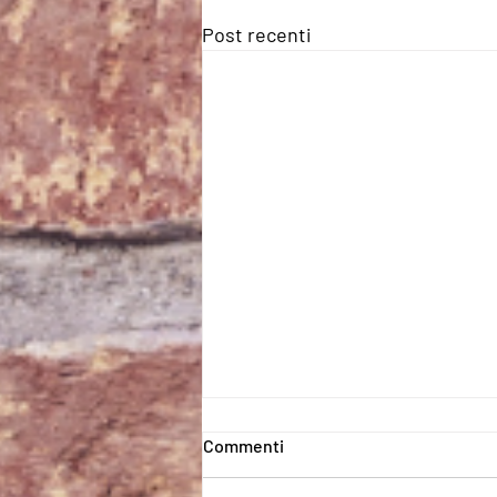
Post recenti
Commenti