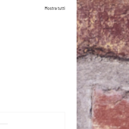
Mostra tutti