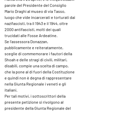
parole del Presidente del Consiglio 
Mario Draghi al museo di via Tasso, 
luogo che vide incarcerati e torturati dai 
nazifascisti, tra il 1943 e il 1944, oltre 
2000 antifascisti, molti dei quali 
trucidati alle Fosse Ardeatine.
Se l’assessora Donazzan, 
pubblicamente e reiteratamente, 
sceglie di commemorare i fautori della 
Shoah e delle stragi di civili, militari, 
disabili, compie una scelta di campo, 
che la pone al di fuori della Costituzione 
e quindi non è degna di rappresentare 
nella Giunta Regionale i veneti e gli 
italiani.
Per tali motivi, i sottoscrittori della 
presente petizione si rivolgono al 
presidente della Giunta Regionale del 